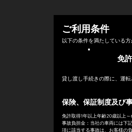
ご利用条件
以下の条件を満たしている方
免許
貸し渡し手続きの際に、運転
保険、保証制度及び
免許取得1年以上年齢20歳以上～
事故負担金：当社の車両には下
項に該当する事故は、お客様の