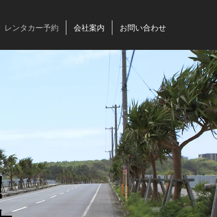
レンタカー予約
会社案内
お問い合わせ
！