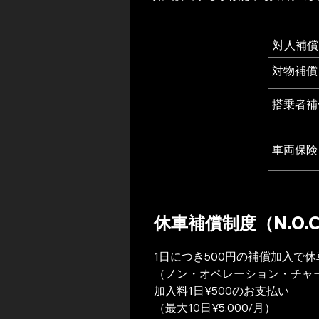
対人補償
対物補償
搭乗者補
車両保険
休車補償制度（N.O.
1日につき500円の補償加入で休
（ノン・オペレーション・チャ
加入料1日¥500のお支払い
（最大10日¥5,000/月）