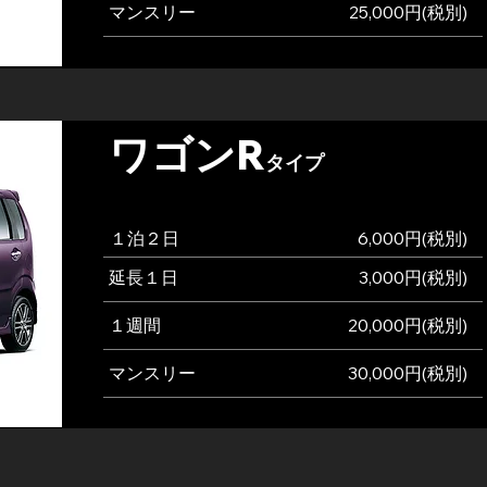
マンスリー
25,000円(税別
)
ワゴンR
タイプ
​１泊２日
6,000円(税別
)
​延長１日
3,000円(税別
)
​１週間
20,000円(税別
)
マンスリー
30,000円(税別
)