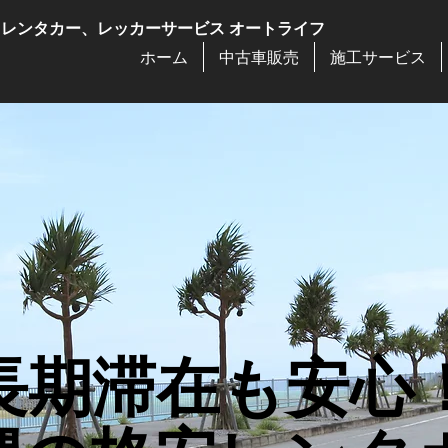
、レンタカー、レッカーサービス
オートライフ
ホーム
中古車販売
施工サービス
長期滞在も安心