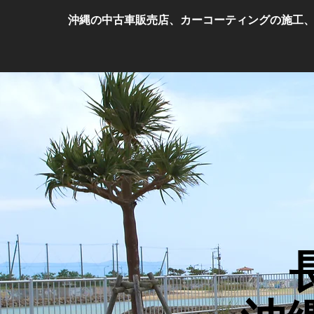
沖縄の中古車販売店、カーコーティングの施工