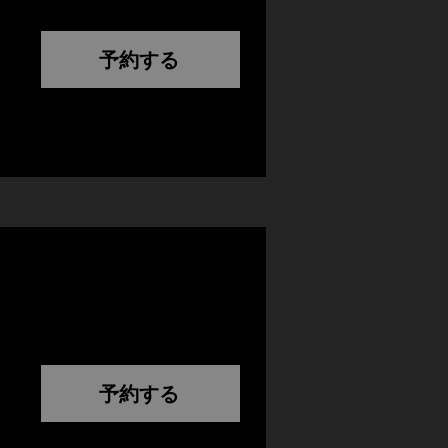
予約する
予約する