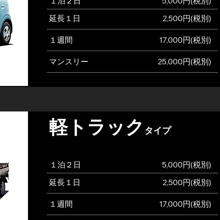
​１泊２日
5,000円(税別)
​延長１日
2,500円(税別
)
​１週間
17,000円(税別
)
マンスリー
25,000円(税別
)
軽トラック
タイプ
​１泊２日
5,000円(税別)
​延長１日
2,500円(税別
)
​１週間
17,000円(税別
)