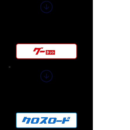
グーネットに掲載中の中
古車在庫状況を確認する
のはコチラ
グーネットに掲載中の中
古車在庫状況を確認する
のはコチラ